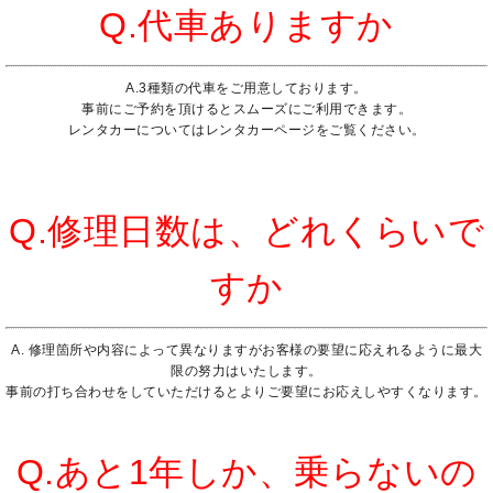
Q.代車ありますか
A.3種類の代車をご用意しております。
事前にご予約を頂けるとスムーズにご利用できます。
レンタカーについては
レンタカーページ
をご覧ください。
Q.修理日数は、どれくらいで
すか
A. 修理箇所や内容によって異なりますがお客様の要望に応えれるように最大
限の努力はいたします。
事前の打ち合わせをしていただけるとよりご要望にお応えしやすくなります。
Q.あと1年しか、乗らないの