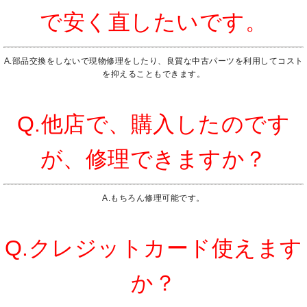
で安く直したいです。
A.部品交換をしないで現物修理をしたり、良質な中古パーツを利用してコスト
を抑えることもできます。
Q.他店で、購入したのです
が、修理できますか？
A.もちろん修理可能です。
Q.クレジットカード使えます
か？