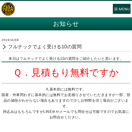
お知らせ
2019/11/08
フルテックでよく受ける10の質問
本日はフルテックでよく受ける10の質問をご紹介したいと思います。
Ｑ．見積もり無料ですか
A.基本的には無料です。
国産・外車問わずに基本的には無料でお見積りさせていただきますが一部、部
品の値段がわからない場合もありますので少しお時間を頂く場合がございま
す。
持込みはもちろんですがLINE＠やメールでも問合せは可能ですのでお気楽に
お問合せください。