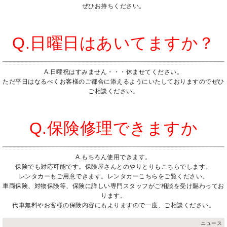
ぜひお持ちください。
Q.日曜日はあいてますか？
A.日曜祝はすみません・・・休ませてください。
ただ平日はなるべくお客様のご都合に添えるようにいたしておりますのでぜひ
ご相談ください。
Q.保険修理できますか
A.もちろん使用できます。
保険でも対応可能です。保険屋さんとのやりとりもこちらでします。
レンタカーもご用意できます。
レンタカーこちらをご覧ください。
車両保険、対物保険等、保険に詳しい専門スタッフがご相談を受け賜わってお
ります。
代車無料やお客様の保険内容にもよりますので一度、ご相談ください。
ニュース