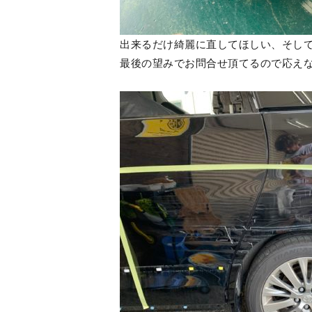
出来るだけ綺麗に直してほしい、そし
最後の望みでお問合せ頂てるので応え