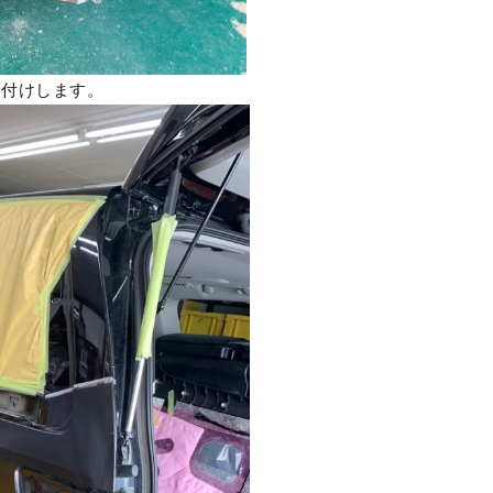
り付けします。