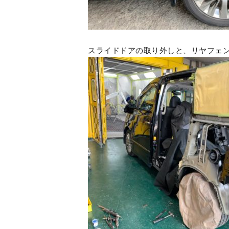
スライドドアの取り外しと、リヤフェン