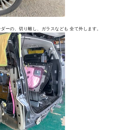
ダーの、切り離し、ガラスなども 全て外します。