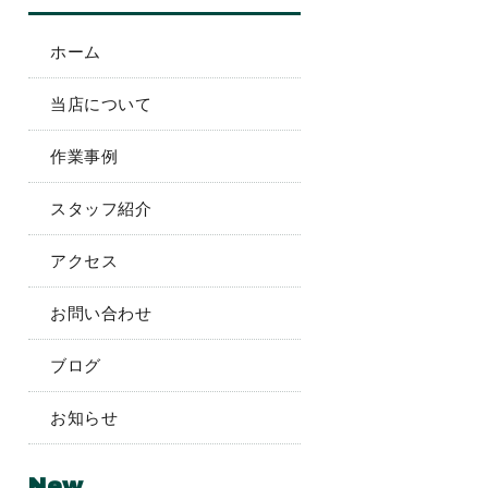
ホーム
当店について
作業事例
スタッフ紹介
アクセス
お問い合わせ
ブログ
お知らせ
New