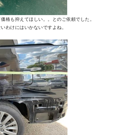
て価格も抑えてほしい。。とのご依頼でした。
ないわけにはいかないですよね。