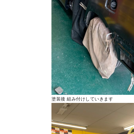
塗装後 組み付けしていきます