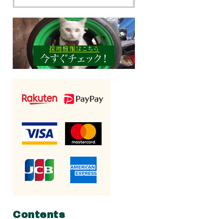
Contents