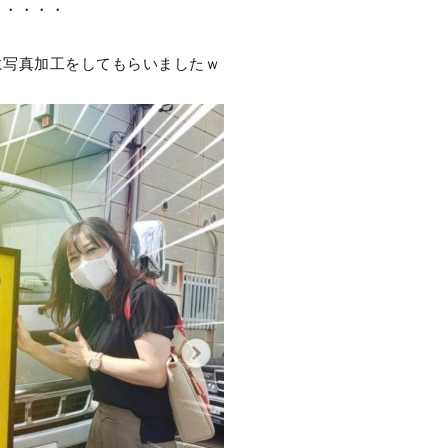
・・・・・
に写真加工をしてもらいましたｗ