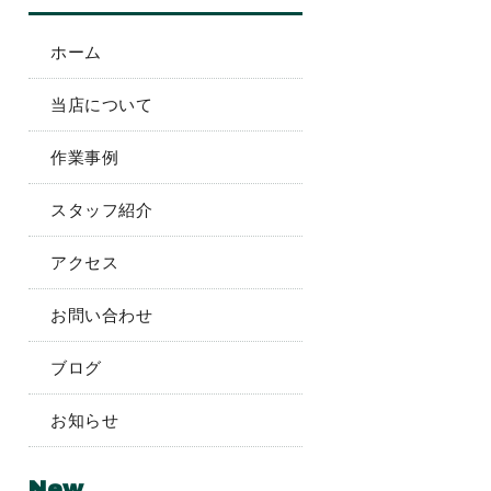
ホーム
当店について
作業事例
スタッフ紹介
アクセス
お問い合わせ
ブログ
お知らせ
New