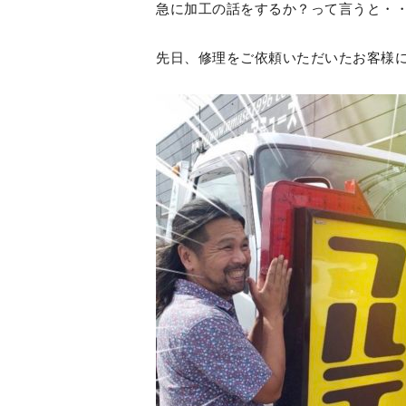
急に加工の話をするか？って言うと・
先日、修理をご依頼いただいたお客様