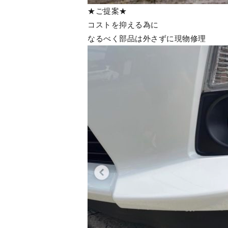
★ご提案★
コストを抑える為に
なるべく部品は外さずに現物修理