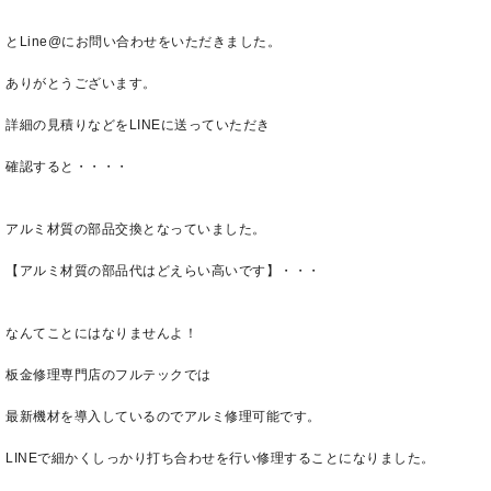
とLine@にお問い合わせをいただきました。
ありがとうございます。
詳細の見積りなどをLINEに送っていただき
確認すると・・・・
アルミ材質の部品交換となっていました。
【アルミ材質の部品代はどえらい高いです】・・・
なんてことにはなりませんよ！
板金修理専門店のフルテックでは
最新機材を導入しているのでアルミ修理可能です。
LINEで細かくしっかり打ち合わせを行い修理することになりました。